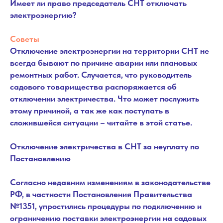
Имеет ли право председатель СНТ отключать
электроэнергию?
Советы
Отключение электроэнергии на территории СНТ не
всегда бывают по причине аварии или плановых
ремонтных работ. Случается, что руководитель
садового товарищества распоряжается об
отключении электричества. Что может послужить
этому причиной, а так же как поступать в
сложившейся ситуации – читайте в этой статье.
Отключение электричества в СНТ за неуплату по
Постановлению
Согласно недавним изменениям в законодательстве
РФ, в частности Постановления Правительства
№1351, упростились процедуры по подключению и
ограничению поставки электроэнергии на садовых