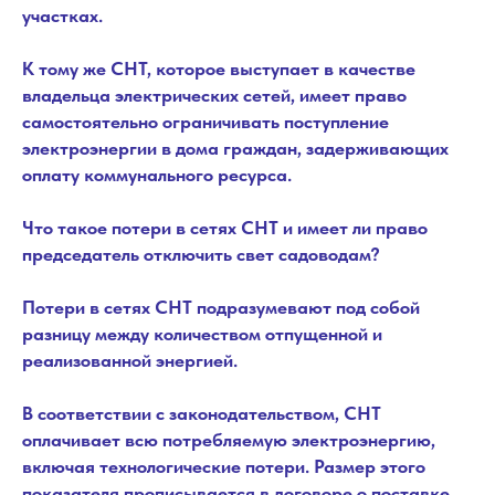
участках.
К тому же СНТ, которое выступает в качестве
владельца электрических сетей, имеет право
самостоятельно ограничивать поступление
электроэнергии в дома граждан, задерживающих
оплату коммунального ресурса.
Что такое потери в сетях СНТ и имеет ли право
председатель отключить свет садоводам?
Потери в сетях СНТ подразумевают под собой
разницу между количеством отпущенной и
реализованной энергией.
В соответствии с законодательством, СНТ
оплачивает всю потребляемую электроэнергию,
включая технологические потери. Размер этого
показателя прописывается в договоре о поставке