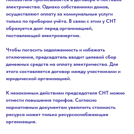
электричества. Однако собственники домов,
осуществляют оплату за коммунальные услуги
только по приборам учёта. В связи с этим у СНТ
образуется долг перед организацией,
поставляющей электроэнергию.
Чтобы погасить задолженность и избежать
отключения, председатель вводит целевой сбор
денежных средств на оплату электричества. Для
этого составляется договор между участниками и
юридической организацией.
К незаконным действиям председателя СНТ можно
отнести повышения тарифов. Согласно
нормативным документам увеличить стоимость
ресурса может только ресурсоснабжающая
организация.